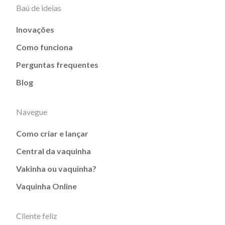
Baú de ideias
Inovações
Como funciona
Perguntas frequentes
Blog
Navegue
Como criar e lançar
Central da vaquinha
Vakinha ou vaquinha?
Vaquinha Online
Cliente feliz