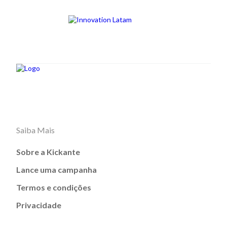
Saiba Mais
Sobre a Kickante
Lance uma campanha
Termos e condições
Privacidade