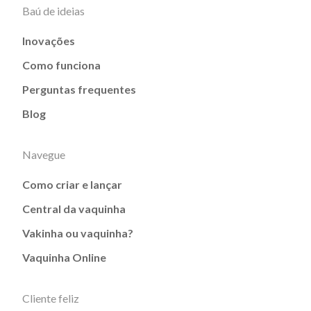
Baú de ideias
Inovações
Como funciona
Perguntas frequentes
Blog
Navegue
Como criar e lançar
Central da vaquinha
Vakinha ou vaquinha?
Vaquinha Online
Cliente feliz