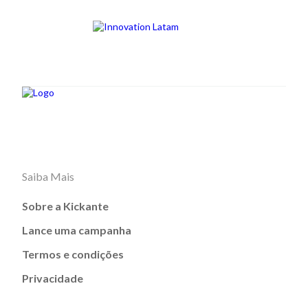
Saiba Mais
Sobre a Kickante
Lance uma campanha
Termos e condições
Privacidade