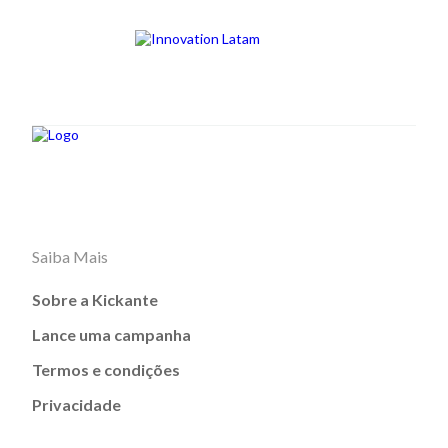
Saiba Mais
Sobre a Kickante
Lance uma campanha
Termos e condições
Privacidade