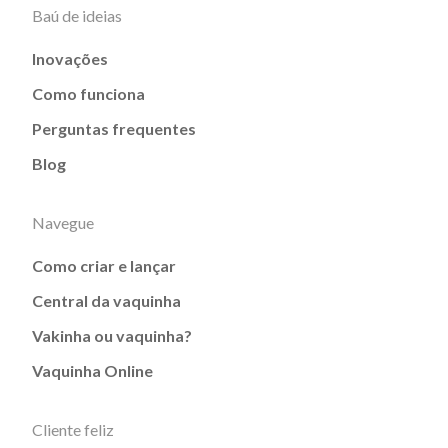
Baú de ideias
Inovações
Como funciona
Perguntas frequentes
Blog
Navegue
Como criar e lançar
Central da vaquinha
Vakinha ou vaquinha?
Vaquinha Online
Cliente feliz