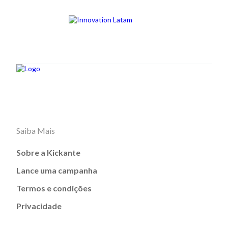
Saiba Mais
Sobre a Kickante
Lance uma campanha
Termos e condições
Privacidade