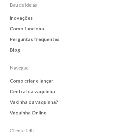
Baú de ideias
Inovações
Como funciona
Perguntas frequentes
Blog
Navegue
Como criar e lançar
Central da vaquinha
Vakinha ou vaquinha?
Vaquinha Online
Cliente feliz