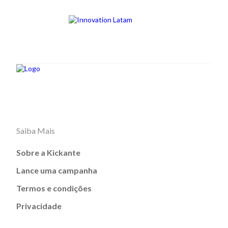
Saiba Mais
Sobre a Kickante
Lance uma campanha
Termos e condições
Privacidade