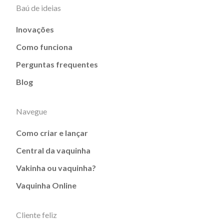
Baú de ideias
Inovações
Como funciona
Perguntas frequentes
Blog
Navegue
Como criar e lançar
Central da vaquinha
Vakinha ou vaquinha?
Vaquinha Online
Cliente feliz