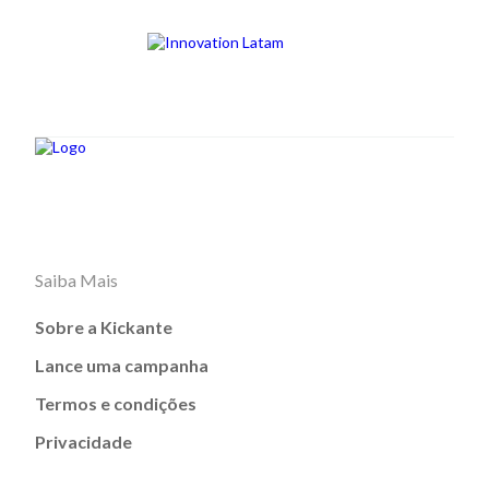
Saiba Mais
Sobre a Kickante
Lance uma campanha
Termos e condições
Privacidade