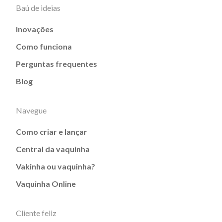
Baú de ideias
Inovações
Como funciona
Perguntas frequentes
Blog
Navegue
Como criar e lançar
Central da vaquinha
Vakinha ou vaquinha?
Vaquinha Online
Cliente feliz