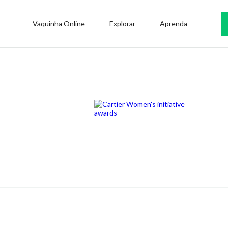
Vaquinha Online
Explorar
Aprenda