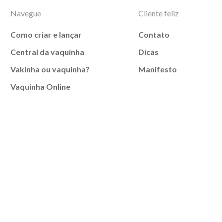
Navegue
Cliente feliz
Como criar e lançar
Contato
Central da vaquinha
Dicas
Vakinha ou vaquinha?
Manifesto
Vaquinha Online