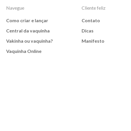
Navegue
Cliente feliz
Como criar e lançar
Contato
Central da vaquinha
Dicas
Vakinha ou vaquinha?
Manifesto
Vaquinha Online