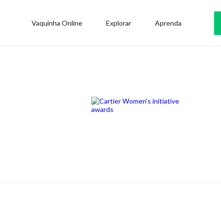
Vaquinha Online
Explorar
Aprenda