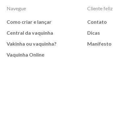
Navegue
Cliente feliz
Como criar e lançar
Contato
Central da vaquinha
Dicas
Vakinha ou vaquinha?
Manifesto
Vaquinha Online