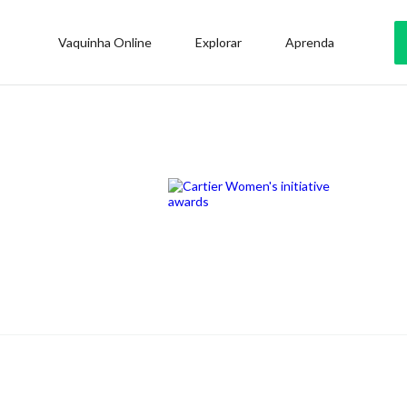
Vaquinha Online
Explorar
Aprenda