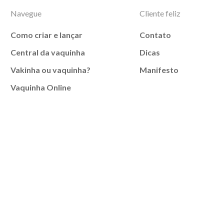
Navegue
Cliente feliz
Como criar e lançar
Contato
Central da vaquinha
Dicas
Vakinha ou vaquinha?
Manifesto
Vaquinha Online