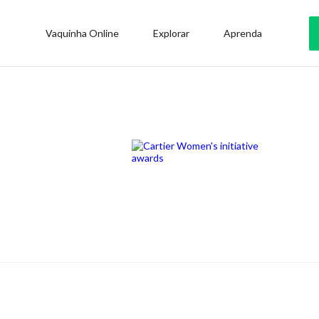
Vaquinha Online
Explorar
Aprenda