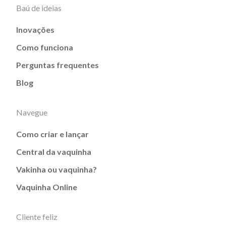
Baú de ideias
Inovações
Como funciona
Perguntas frequentes
Blog
Navegue
Como criar e lançar
Central da vaquinha
Vakinha ou vaquinha?
Vaquinha Online
Cliente feliz