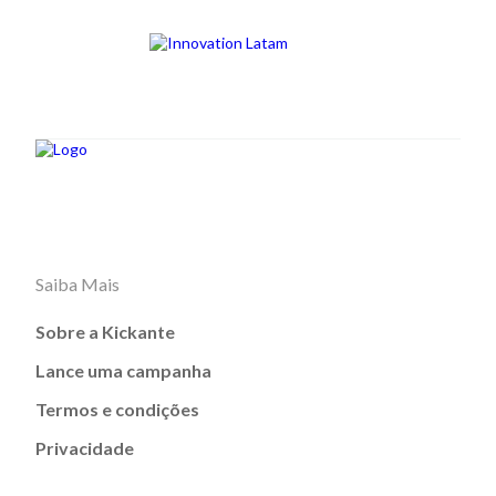
Saiba Mais
Sobre a Kickante
Lance uma campanha
Termos e condições
Privacidade