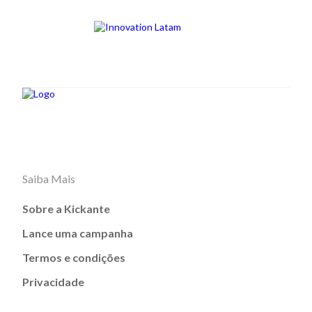
Saiba Mais
Sobre a Kickante
Lance uma campanha
Termos e condições
Privacidade