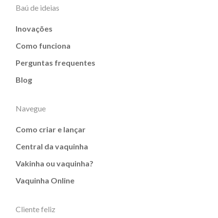
Baú de ideias
Inovações
Como funciona
Perguntas frequentes
Blog
Navegue
Como criar e lançar
Central da vaquinha
Vakinha ou vaquinha?
Vaquinha Online
Cliente feliz