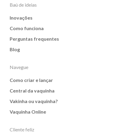
Baú de ideias
Inovações
Como funciona
Perguntas frequentes
Blog
Navegue
Como criar e lançar
Central da vaquinha
Vakinha ou vaquinha?
Vaquinha Online
Cliente feliz