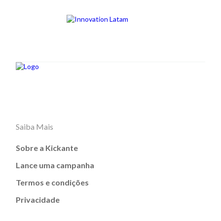
Saiba Mais
Sobre a Kickante
Lance uma campanha
Termos e condições
Privacidade