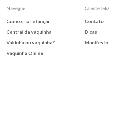
Navegue
Cliente feliz
Como criar e lançar
Contato
Central da vaquinha
Dicas
Vakinha ou vaquinha?
Manifesto
Vaquinha Online