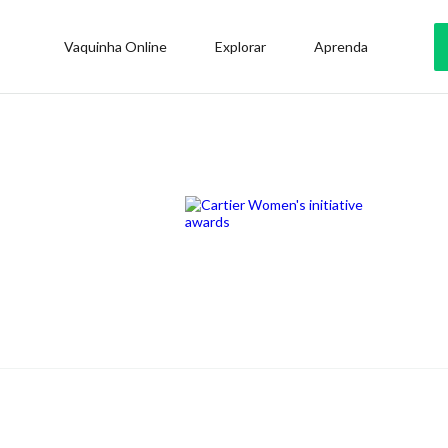
Vaquinha Online
Explorar
Aprenda