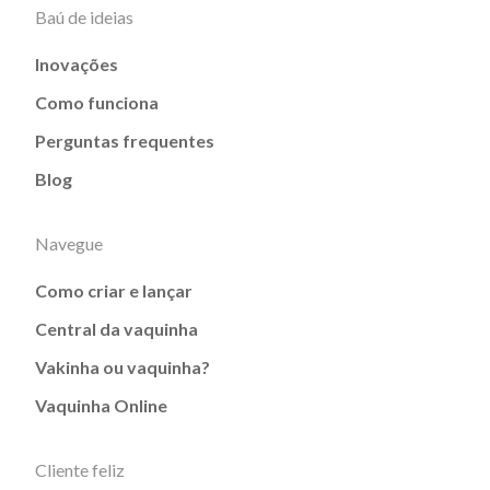
Baú de ideias
Inovações
Como funciona
Perguntas frequentes
Blog
Navegue
Como criar e lançar
Central da vaquinha
Vakinha ou vaquinha?
Vaquinha Online
Cliente feliz