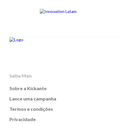
Saiba Mais
Sobre a Kickante
Lance uma campanha
Termos e condições
Privacidade