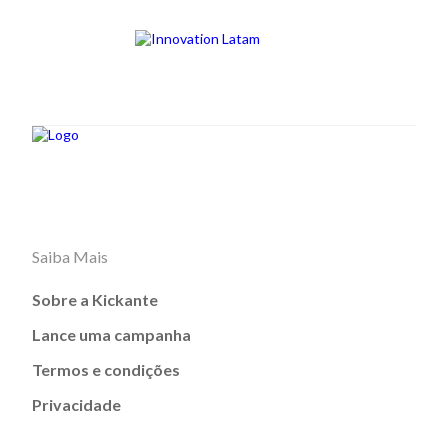
Saiba Mais
Sobre a Kickante
Lance uma campanha
Termos e condições
Privacidade