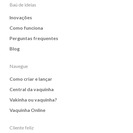
Baú de ideias
Inovações
Como funciona
Perguntas frequentes
Blog
Navegue
Como criar e lançar
Central da vaquinha
Vakinha ou vaquinha?
Vaquinha Online
Cliente feliz