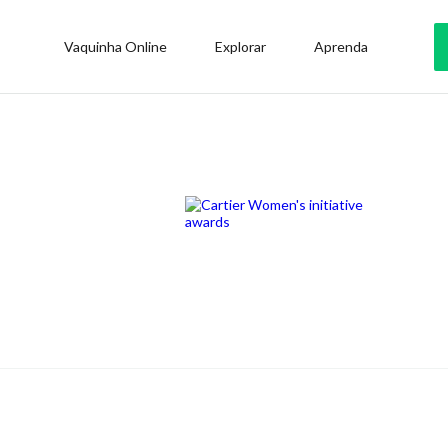
Vaquinha Online
Explorar
Aprenda