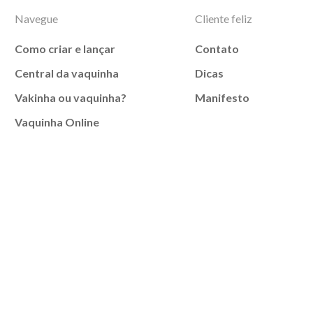
Navegue
Cliente feliz
Como criar e lançar
Contato
Central da vaquinha
Dicas
Vakinha ou vaquinha?
Manifesto
Vaquinha Online