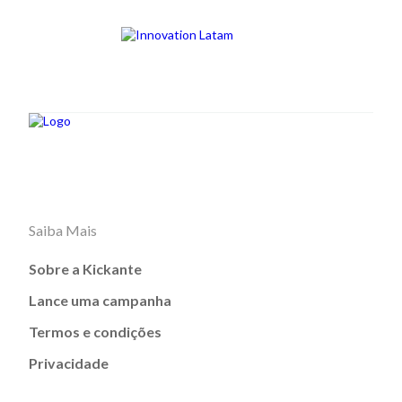
Saiba Mais
Sobre a Kickante
Lance uma campanha
Termos e condições
Privacidade