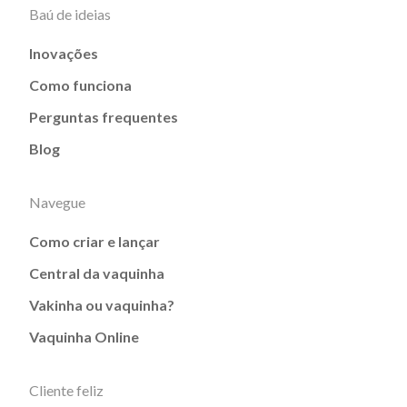
Baú de ideias
Inovações
Como funciona
Perguntas frequentes
Blog
Navegue
Como criar e lançar
Central da vaquinha
Vakinha ou vaquinha?
Vaquinha Online
Cliente feliz