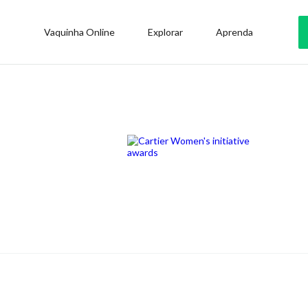
Vaquinha Online
Explorar
Aprenda