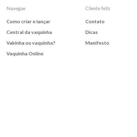
Navegue
Cliente feliz
Como criar e lançar
Contato
Central da vaquinha
Dicas
Vakinha ou vaquinha?
Manifesto
Vaquinha Online