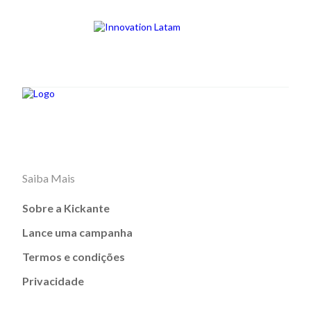
Saiba Mais
Sobre a Kickante
Lance uma campanha
Termos e condições
Privacidade