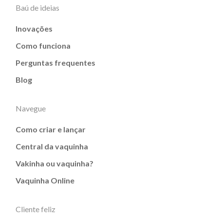
Baú de ideias
Inovações
Como funciona
Perguntas frequentes
Blog
Navegue
Como criar e lançar
Central da vaquinha
Vakinha ou vaquinha?
Vaquinha Online
Cliente feliz