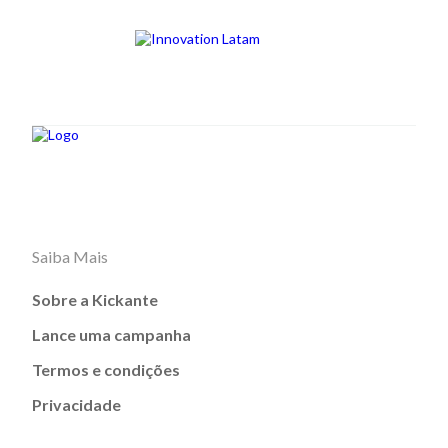
Saiba Mais
Sobre a Kickante
Lance uma campanha
Termos e condições
Privacidade