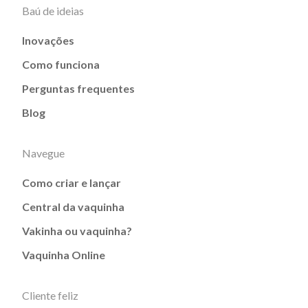
Baú de ideias
Inovações
Como funciona
Perguntas frequentes
Blog
Navegue
Como criar e lançar
Central da vaquinha
Vakinha ou vaquinha?
Vaquinha Online
Cliente feliz