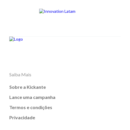
Saiba Mais
Sobre a Kickante
Lance uma campanha
Termos e condições
Privacidade