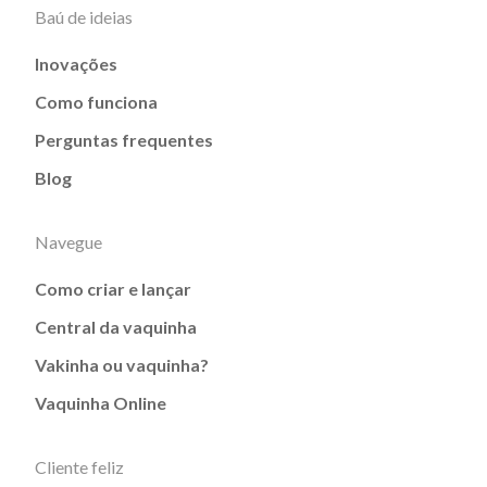
Baú de ideias
Inovações
Como funciona
Perguntas frequentes
Blog
Navegue
Como criar e lançar
Central da vaquinha
Vakinha ou vaquinha?
Vaquinha Online
Cliente feliz