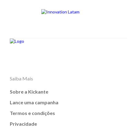
Saiba Mais
Sobre a Kickante
Lance uma campanha
Termos e condições
Privacidade