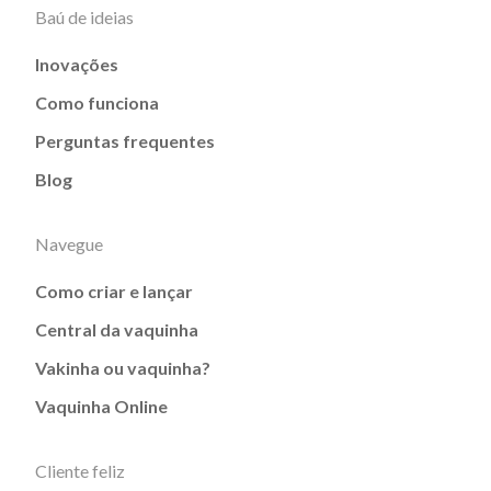
Baú de ideias
Inovações
Como funciona
Perguntas frequentes
Blog
Navegue
Como criar e lançar
Central da vaquinha
Vakinha ou vaquinha?
Vaquinha Online
Cliente feliz