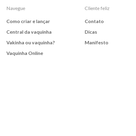
Navegue
Cliente feliz
Como criar e lançar
Contato
Central da vaquinha
Dicas
Vakinha ou vaquinha?
Manifesto
Vaquinha Online