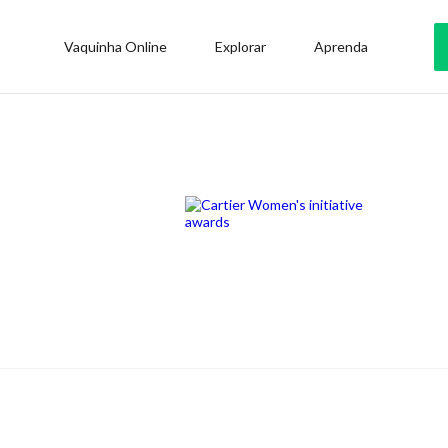
Vaquinha Online
Explorar
Aprenda