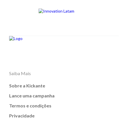
Saiba Mais
Sobre a Kickante
Lance uma campanha
Termos e condições
Privacidade