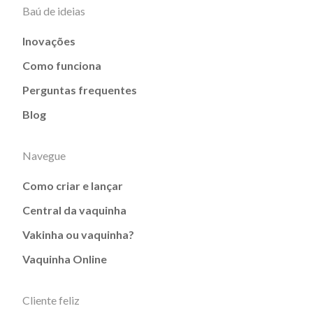
Baú de ideias
Inovações
Como funciona
Perguntas frequentes
Blog
Navegue
Como criar e lançar
Central da vaquinha
Vakinha ou vaquinha?
Vaquinha Online
Cliente feliz