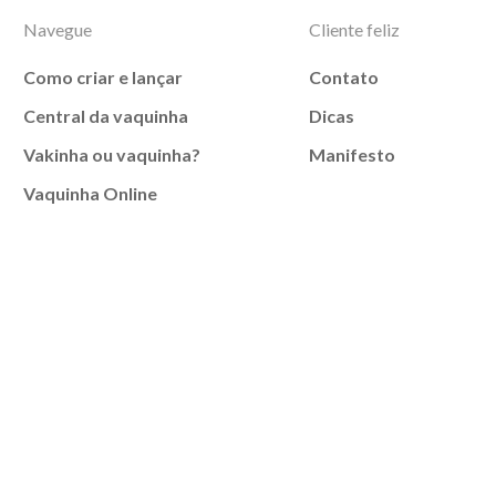
Navegue
Cliente feliz
Como criar e lançar
Contato
Central da vaquinha
Dicas
Vakinha ou vaquinha?
Manifesto
Vaquinha Online