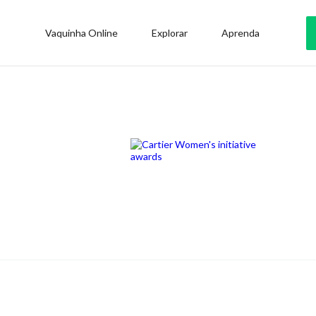
Vaquinha Online
Explorar
Aprenda