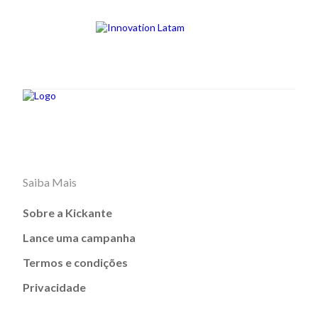
Saiba Mais
Sobre a Kickante
Lance uma campanha
Termos e condições
Privacidade