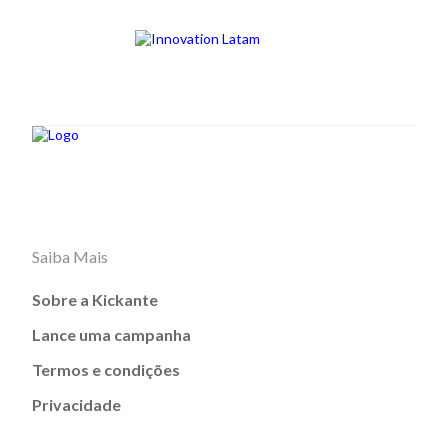
Saiba Mais
Sobre a Kickante
Lance uma campanha
Termos e condições
Privacidade