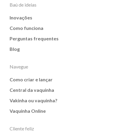
Baú de ideias
Inovações
Como funciona
Perguntas frequentes
Blog
Navegue
Como criar e lançar
Central da vaquinha
Vakinha ou vaquinha?
Vaquinha Online
Cliente feliz