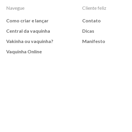
Navegue
Cliente feliz
Como criar e lançar
Contato
Central da vaquinha
Dicas
Vakinha ou vaquinha?
Manifesto
Vaquinha Online