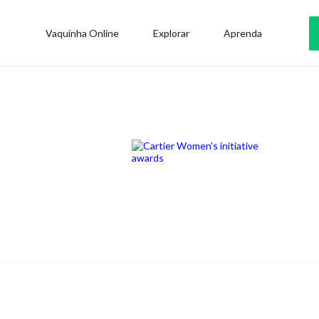
Vaquinha Online
Explorar
Aprenda