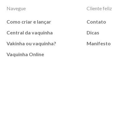
Navegue
Cliente feliz
Como criar e lançar
Contato
Central da vaquinha
Dicas
Vakinha ou vaquinha?
Manifesto
Vaquinha Online