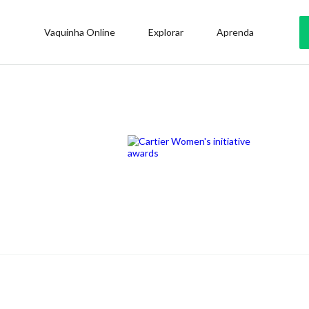
Vaquinha Online
Explorar
Aprenda