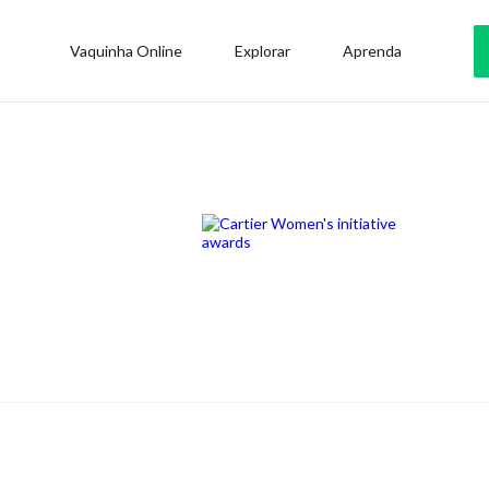
Vaquinha Online
Explorar
Aprenda