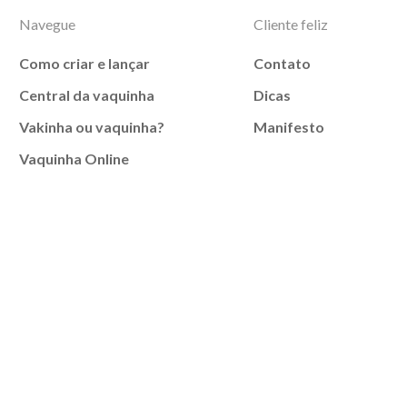
Navegue
Cliente feliz
Como criar e lançar
Contato
Central da vaquinha
Dicas
Vakinha ou vaquinha?
Manifesto
Vaquinha Online