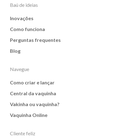
Baú de ideias
Inovações
Como funciona
Perguntas frequentes
Blog
Navegue
Como criar e lançar
Central da vaquinha
Vakinha ou vaquinha?
Vaquinha Online
Cliente feliz