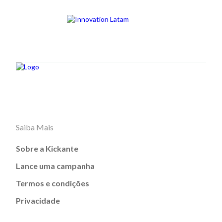
Saiba Mais
Sobre a Kickante
Lance uma campanha
Termos e condições
Privacidade