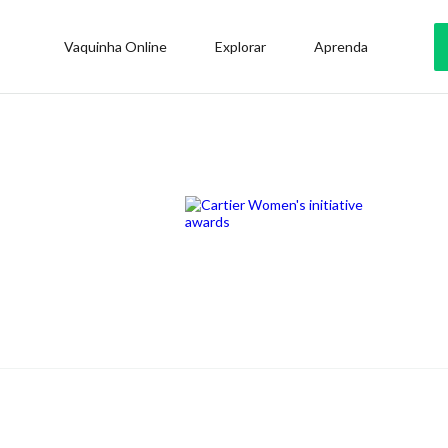
Vaquinha Online
Explorar
Aprenda