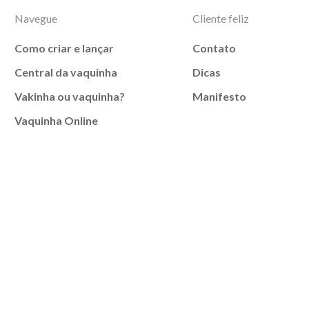
Navegue
Cliente feliz
Como criar e lançar
Contato
Central da vaquinha
Dicas
Vakinha ou vaquinha?
Manifesto
Vaquinha Online