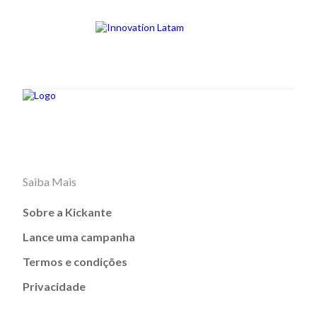
Saiba Mais
Sobre a Kickante
Lance uma campanha
Termos e condições
Privacidade