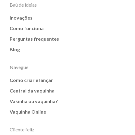
Baú de ideias
Inovações
Como funciona
Perguntas frequentes
Blog
Navegue
Como criar e lançar
Central da vaquinha
Vakinha ou vaquinha?
Vaquinha Online
Cliente feliz