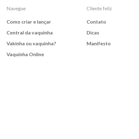
Navegue
Cliente feliz
Como criar e lançar
Contato
Central da vaquinha
Dicas
Vakinha ou vaquinha?
Manifesto
Vaquinha Online