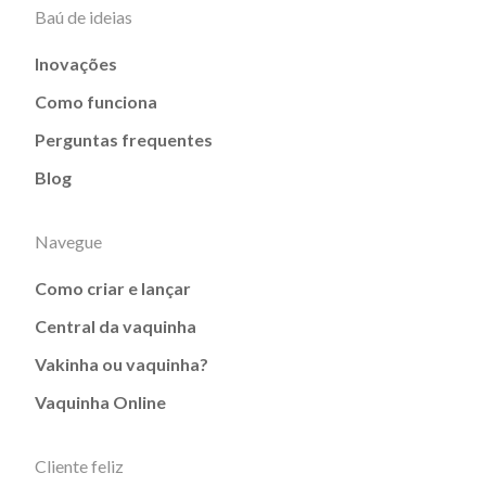
Baú de ideias
Inovações
Como funciona
Perguntas frequentes
Blog
Navegue
Como criar e lançar
Central da vaquinha
Vakinha ou vaquinha?
Vaquinha Online
Cliente feliz