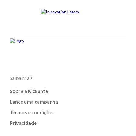
Saiba Mais
Sobre a Kickante
Lance uma campanha
Termos e condições
Privacidade