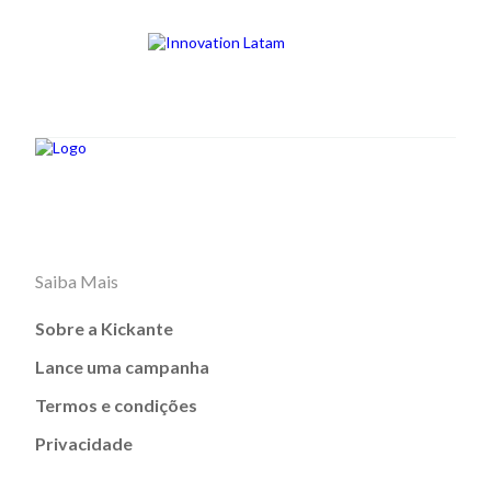
Saiba Mais
Sobre a Kickante
Lance uma campanha
Termos e condições
Privacidade