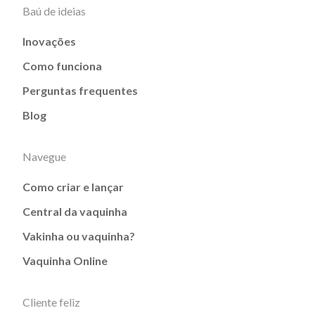
Baú de ideias
Inovações
Como funciona
Perguntas frequentes
Blog
Navegue
Como criar e lançar
Central da vaquinha
Vakinha ou vaquinha?
Vaquinha Online
Cliente feliz