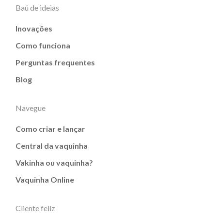
Baú de ideias
Inovações
Como funciona
Perguntas frequentes
Blog
Navegue
Como criar e lançar
Central da vaquinha
Vakinha ou vaquinha?
Vaquinha Online
Cliente feliz