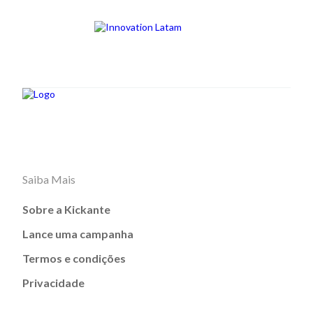
Saiba Mais
Sobre a Kickante
Lance uma campanha
Termos e condições
Privacidade