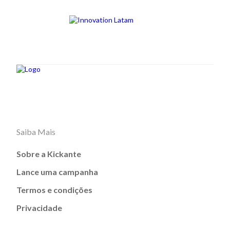
Saiba Mais
Sobre a Kickante
Lance uma campanha
Termos e condições
Privacidade