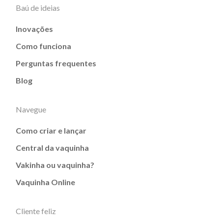
Baú de ideias
Inovações
Como funciona
Perguntas frequentes
Blog
Navegue
Como criar e lançar
Central da vaquinha
Vakinha ou vaquinha?
Vaquinha Online
Cliente feliz