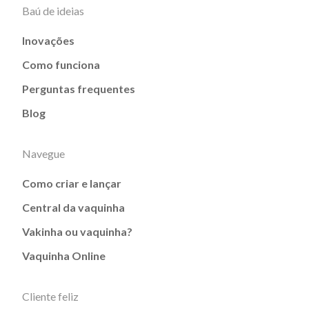
Baú de ideias
Inovações
Como funciona
Perguntas frequentes
Blog
Navegue
Como criar e lançar
Central da vaquinha
Vakinha ou vaquinha?
Vaquinha Online
Cliente feliz