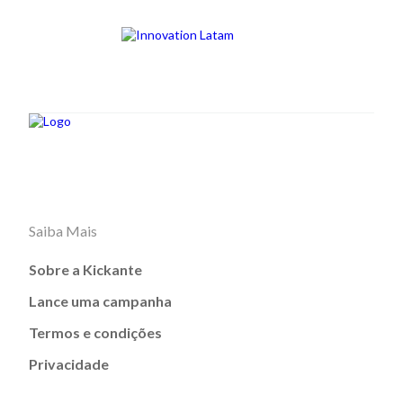
Saiba Mais
Sobre a Kickante
Lance uma campanha
Termos e condições
Privacidade