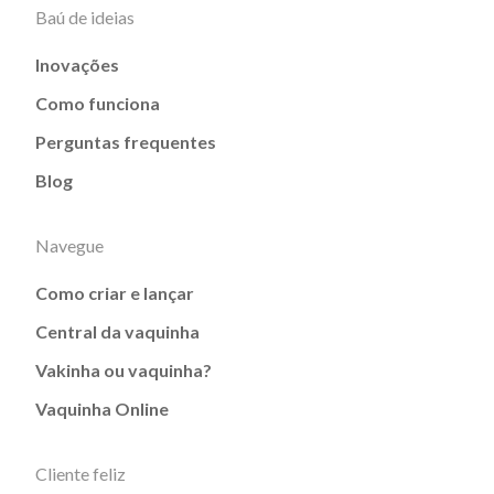
Baú de ideias
Inovações
Como funciona
Perguntas frequentes
Blog
Navegue
Como criar e lançar
Central da vaquinha
Vakinha ou vaquinha?
Vaquinha Online
Cliente feliz