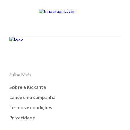
Saiba Mais
Sobre a Kickante
Lance uma campanha
Termos e condições
Privacidade