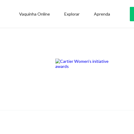
Vaquinha Online
Explorar
Aprenda