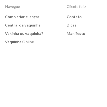
Navegue
Cliente feliz
Como criar e lançar
Contato
Central da vaquinha
Dicas
Vakinha ou vaquinha?
Manifesto
Vaquinha Online