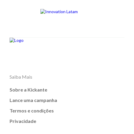
Saiba Mais
Sobre a Kickante
Lance uma campanha
Termos e condições
Privacidade