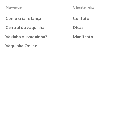
Navegue
Cliente feliz
Como criar e lançar
Contato
Central da vaquinha
Dicas
Vakinha ou vaquinha?
Manifesto
Vaquinha Online