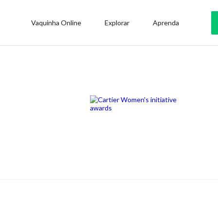
Vaquinha Online
Explorar
Aprenda