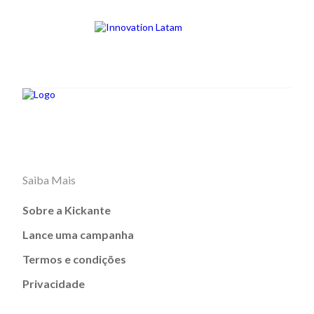
Saiba Mais
Sobre a Kickante
Lance uma campanha
Termos e condições
Privacidade