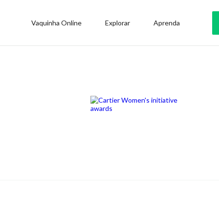
Vaquinha Online
Explorar
Aprenda