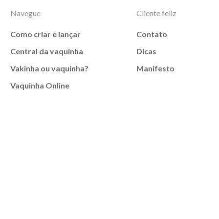
Navegue
Cliente feliz
Como criar e lançar
Contato
Central da vaquinha
Dicas
Vakinha ou vaquinha?
Manifesto
Vaquinha Online