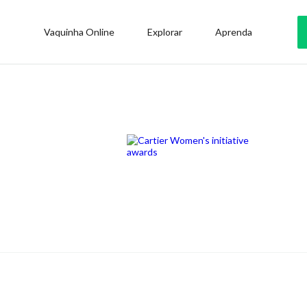
Vaquinha Online
Explorar
Aprenda