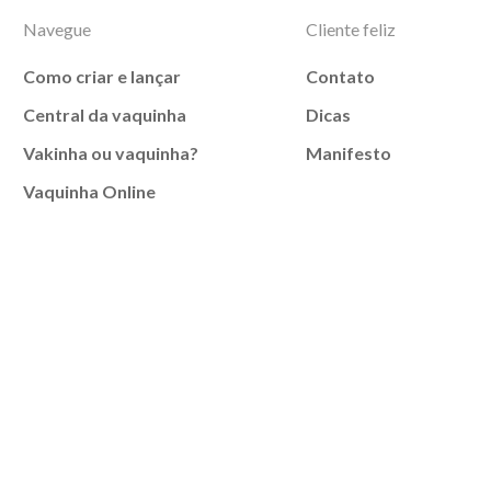
Navegue
Cliente feliz
Como criar e lançar
Contato
Central da vaquinha
Dicas
Vakinha ou vaquinha?
Manifesto
Vaquinha Online