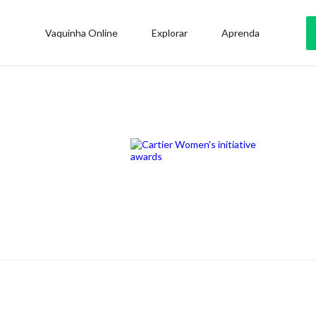
Vaquinha Online
Explorar
Aprenda