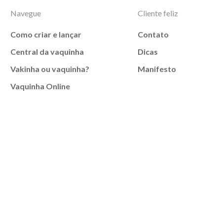
Navegue
Cliente feliz
Como criar e lançar
Contato
Central da vaquinha
Dicas
Vakinha ou vaquinha?
Manifesto
Vaquinha Online