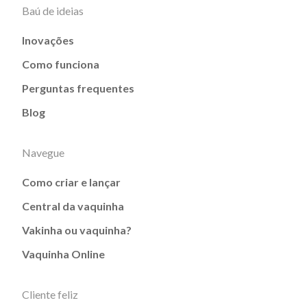
Baú de ideias
Inovações
Como funciona
Perguntas frequentes
Blog
Navegue
Como criar e lançar
Central da vaquinha
Vakinha ou vaquinha?
Vaquinha Online
Cliente feliz