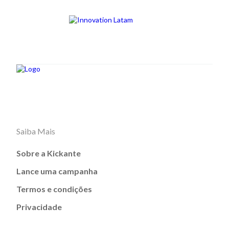
Saiba Mais
Sobre a Kickante
Lance uma campanha
Termos e condições
Privacidade