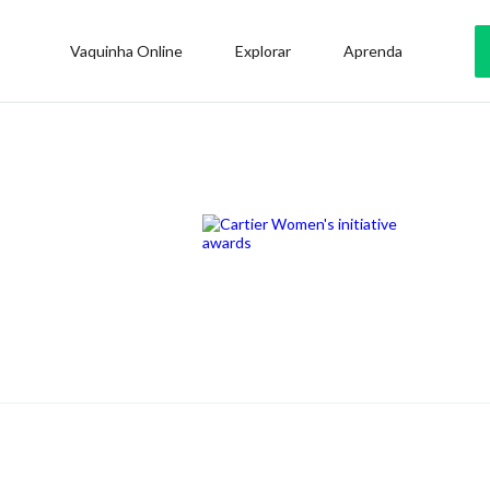
Vaquinha Online
Explorar
Aprenda