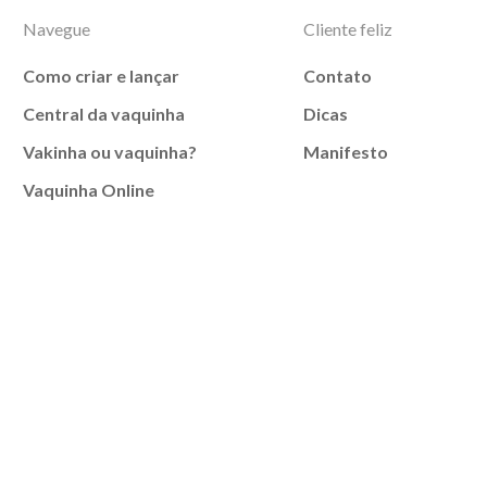
Navegue
Cliente feliz
Como criar e lançar
Contato
Central da vaquinha
Dicas
Vakinha ou vaquinha?
Manifesto
Vaquinha Online